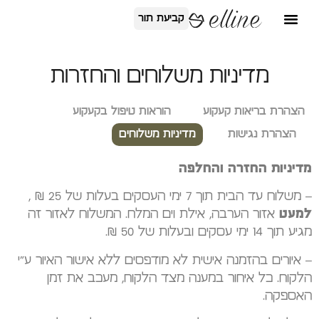
קביעת תור
מדיניות משלוחים והחזרות
הצהרת בריאות קעקוע
הוראות טיפול בקעקוע
הצהרת נגישות
מדיניות משלוחים
מדיניות החזרה והחלפה
–
משלוח עד הבית תוך 7 ימי העסקים בעלות של 25 ₪ ,
למעט
אזור הערבה, אילת וים המלח. המשלוח לאזור זה
מגיע תוך 14 ימי עסקים ובעלות של 50 ₪.
–
איורים בהזמנה אישית לא מודפסים ללא אישור האיור ע"י
הלקוח. כל איחור במענה מצד הלקוח, מעכב את זמן
האספקה.