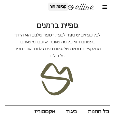
קביעת תור
גופיית ברמנים
לכל שפתיים יש סיפור לספר. הסיפור שלכם הוא הדרך
שעשיתם והוא כל מה שעושה אתכם, מי שאתם.
הקולקציה החדשה של Elline נועדה לספר את הסיפור
של כולם.
כל החנות
ביגוד
אקססוריז