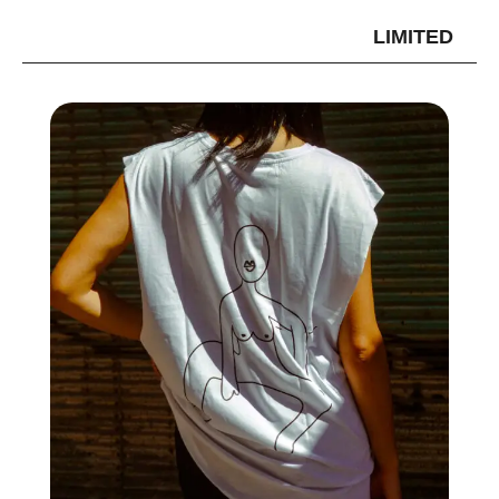
LIMITED