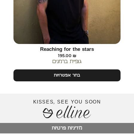
Reaching for the stars
195.00
₪
גופיית ברמנים
בחר אפשרויות
KISSES, SEE YOU SOON
מדיניות פרטיות