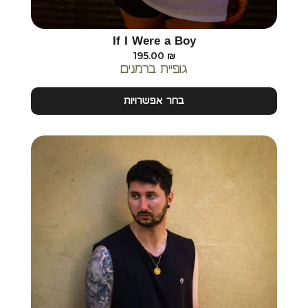
If I Were a Boy
195.00
₪
גופיית ברמנים
בחר אפשרויות