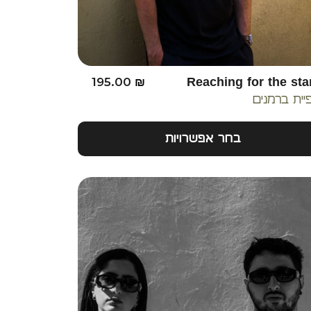
195.00
₪
Reaching for the sta
פיית ברמנים
בחר אפשרויות