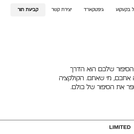
ל בקעקוע
גיפטקארד
יצירת קשר
קביעת תור
 הסיפור שלכם הוא הדרך
אתכם, מי שאתם. הקולקציה
LIMITED