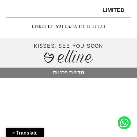
LIMITED
בקרוב נתחדש עם מוצרים נוספים
KISSES, SEE YOU SOON
מדיניות פרטיות
Translate »