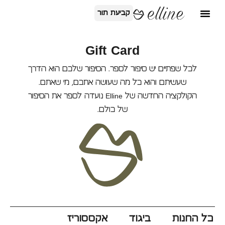
קביעת תור
Gift Card
לכל שפתיים יש סיפור לספר. הסיפור שלכם הוא הדרך
שעשיתם והוא כל מה שעושה אתכם, מי שאתם.
הקולקציה החדשה של Elline נועדה לספר את הסיפור
של כולם.
כל החנות
ביגוד
אקססוריז