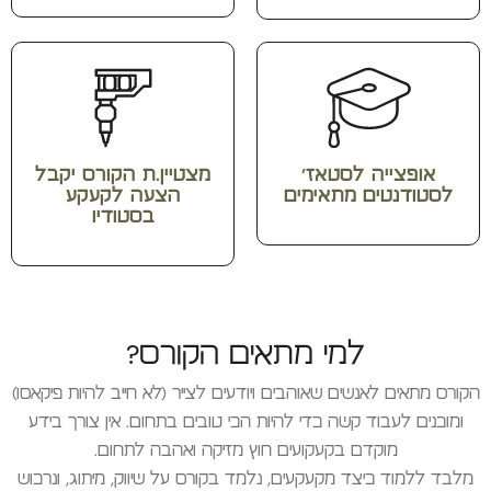
אופצייה לסטאז'
מצטיין.ת הקורס יקבל
לסטודנטים מתאימים
הצעה לקעקע
בסטודיו
למי מתאים הקורס?
הקורס מתאים לאנשים שאוהבים ויודעים לצייר (לא חייב להיות פיקאסו)
ומוכנים לעבוד קשה כדי להיות הכי טובים בתחום. אין צורך בידע
מוקדם בקעקועים חוץ מזיקה ואהבה לתחום.
מלבד ללמוד כיצד מקעקעים, נלמד בקורס על שיווק, מיתוג, ונרכוש