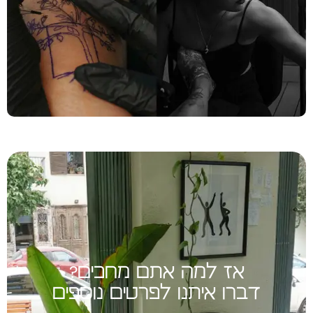
אז למה אתם מחכים?
דברו איתנו לפרטים נוספים