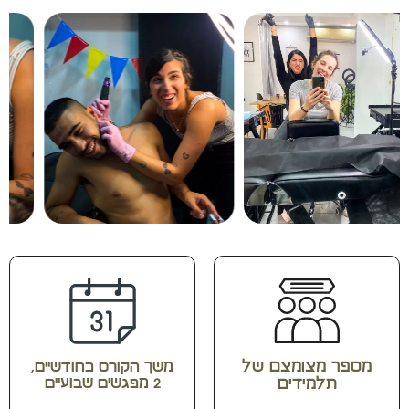
מספר מצומצם של
משך הקורס כחודשיים,
תלמידים
2 מפגשים שבועיים